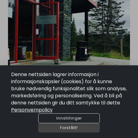
Denne nettsiden lagrer informasjon i
informasjonskapsler (cookies) for å kunne
bruke nødvendig funksjonalitet slik som analyse,
markedsføring og personalisering. Ved å bli på
denne nettsiden gir du ditt samtykke til dette
Personvernpolicy
Innstillinger
Forstått!